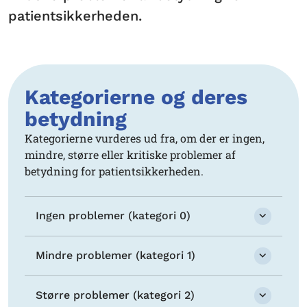
patientsikkerheden.
Kategorierne og deres
betydning
Kategorierne vurderes ud fra, om der er ingen,
mindre, større eller kritiske problemer af
betydning for patientsikkerheden.
Ingen problemer (kategori 0)
Mindre problemer (kategori 1)
Større problemer (kategori 2)