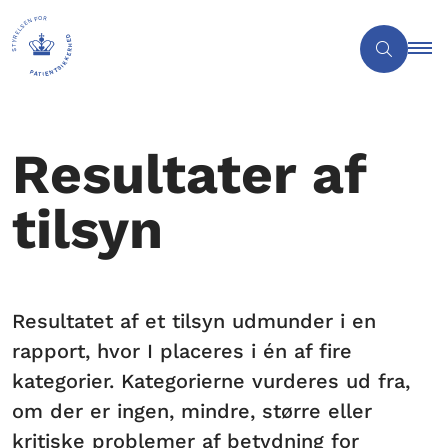
Resultater af
tilsyn
Resultatet af et tilsyn udmunder i en
rapport, hvor I placeres i én af fire
kategorier. Kategorierne vurderes ud fra,
om der er ingen, mindre, større eller
kritiske problemer af betydning for