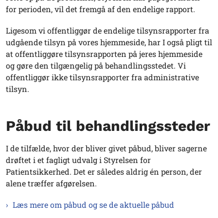
for perioden, vil det fremgå af den endelige rapport.
Ligesom vi offentliggør de endelige tilsynsrapporter fra
udgående tilsyn på vores hjemmeside, har I også pligt til
at offentliggøre tilsynsrapporten på jeres hjemmeside
og gøre den tilgængelig på behandlingsstedet. Vi
offentliggør ikke tilsynsrapporter fra administrative
tilsyn.
Påbud til behandlingssteder
I de tilfælde, hvor der bliver givet påbud, bliver sagerne
drøftet i et fagligt udvalg i Styrelsen for
Patientsikkerhed. Det er således aldrig én person, der
alene træffer afgørelsen.
Læs mere om påbud og se de aktuelle påbud