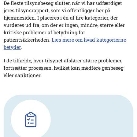
De fleste tilsynsbesøg slutter, når vi har udfærdiget
jeres tilsynsrapport, som vi offentliggør her på
hjemmesiden. I placeres i én af fire kategorier, der
vurderes ud fra, om der er ingen, mindre, større eller
kritiske problemer af betydning for
patientsikkerheden.
Læs mere om hvad kategorierne
betyder
.
I de tilfælde, hvor tilsynet afslører større problemer,
fortsætter processen, hvilket kan medføre genbesøg
eller sanktioner.