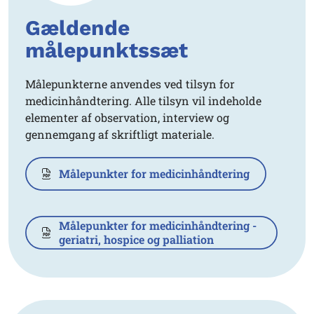
Gældende
målepunktssæt
Målepunkterne anvendes ved tilsyn for
medicinhåndtering
. Alle tilsyn vil indeholde
elementer af observation, interview og
gennemgang af skriftligt materiale.
Målepunkter for medicinhåndtering
Målepunkter for medicinhåndtering -
geriatri, hospice og palliation