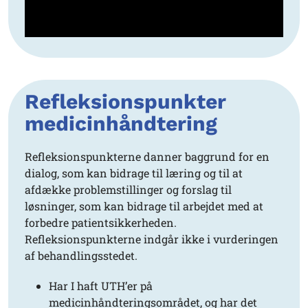
Refleksionspunkter
medicinhåndtering
Refleksionspunkterne danner baggrund for en
dialog, som kan bidrage til læring og til at
afdække problemstillinger og forslag til
løsninger, som kan bidrage til arbejdet med at
forbedre patientsikkerheden.
Refleksionspunkterne indgår ikke i vurderingen
af behandlingsstedet.
Har I haft UTH’er på
medicinhåndteringsområdet, og har det