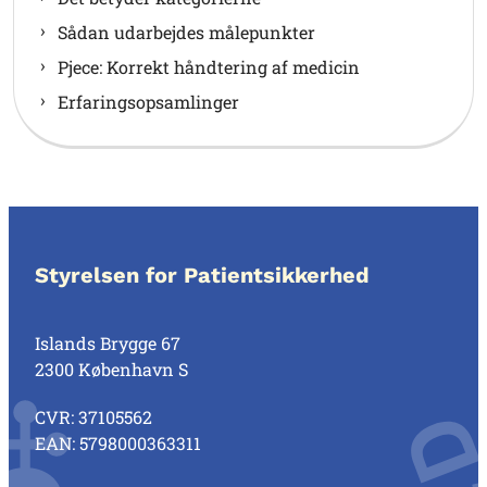
Sådan udarbejdes målepunkter
Pjece: Korrekt håndtering af medicin
Erfaringsopsamlinger
Styrelsen for Patientsikkerhed
Islands Brygge 67
2300 København S
CVR: 37105562
EAN: 5798000363311