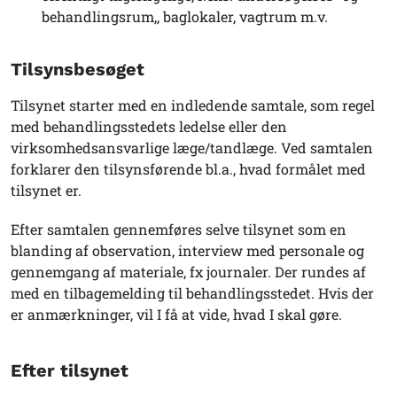
behandlingsrum,, baglokaler, vagtrum m.v.
Tilsynsbesøget
Tilsynet starter med en indledende samtale, som regel
med behandlingsstedets ledelse eller den
virksomhedsansvarlige læge/tandlæge. Ved samtalen
forklarer den tilsynsførende bl.a., hvad formålet med
tilsynet er.
Efter samtalen gennemføres selve tilsynet som en
blanding af observation, interview med personale og
gennemgang af materiale, fx journaler. Der rundes af
med en tilbagemelding til behandlingsstedet. Hvis der
er anmærkninger, vil I få at vide, hvad I skal gøre.
Efter tilsynet