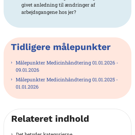
givet anledning til ændringer af
arbejdsgangene hos jer?
Tidligere målepunkter
Målepunkter Medicinhåndtering 01.01.2026 -
09.01.2026
Målepunkter Medicinhåndtering 01.01.2025 -
01.01.2026
Relateret indhold
Det betyder kategorierne