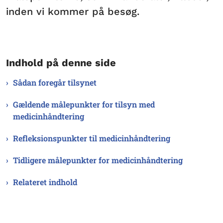
inden vi kommer på besøg.
Indhold på denne side
Sådan foregår tilsynet
Gældende målepunkter for tilsyn med
medicinhåndtering
Refleksionspunkter til medicinhåndtering
Tidligere målepunkter for medicinhåndtering
Relateret indhold