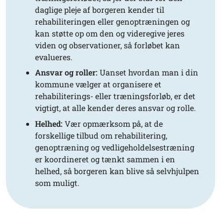
daglige pleje af borgeren kender til
rehabiliteringen eller genoptræningen og
kan støtte op om den og videregive jeres
viden og observationer, så forløbet kan
evalueres.
Ansvar og roller:
Uanset hvordan man i din
kommune vælger at organisere et
rehabiliterings- eller træningsforløb, er det
vigtigt, at alle kender deres ansvar og rolle.
Helhed:
Vær opmærksom på, at de
forskellige tilbud om rehabilitering,
genoptræning og vedligeholdelsestræning
er koordineret og tænkt sammen i en
helhed, så borgeren kan blive så selvhjulpen
som muligt.