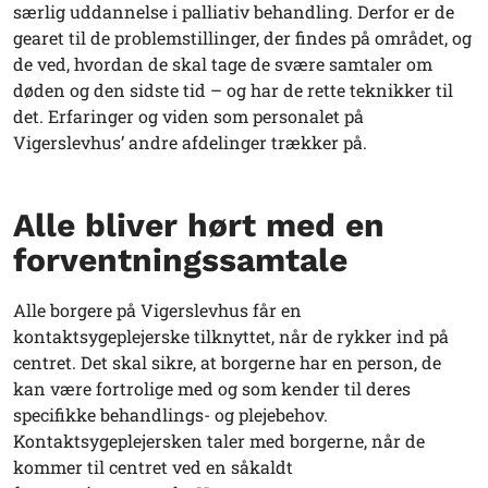
særlig uddannelse i palliativ behandling. Derfor er de
gearet til de problemstillinger, der findes på området, og
de ved, hvordan de skal tage de svære samtaler om
døden og den sidste tid – og har de rette teknikker til
det. Erfaringer og viden som personalet på
Vigerslevhus’ andre afdelinger trækker på.
Alle bliver hørt med en
forventningssamtale
Alle borgere på Vigerslevhus får en
kontaktsygeplejerske tilknyttet, når de rykker ind på
centret. Det skal sikre, at borgerne har en person, de
kan være fortrolige med og som kender til deres
specifikke behandlings- og plejebehov.
Kontaktsygeplejersken taler med borgerne, når de
kommer til centret ved en såkaldt