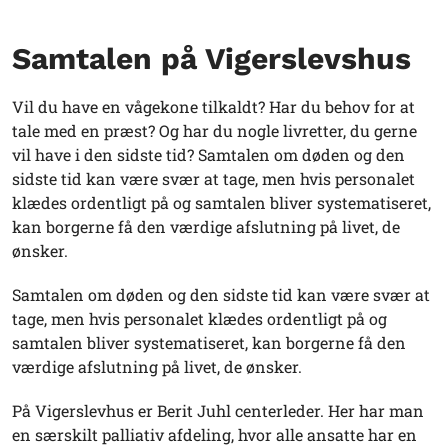
Samtalen på Vigerslevshus
Vil du have en vågekone tilkaldt? Har du behov for at
tale med en præst? Og har du nogle livretter, du gerne
vil have i den sidste tid? Samtalen om døden og den
sidste tid kan være svær at tage, men hvis personalet
klædes ordentligt på og samtalen bliver systematiseret,
kan borgerne få den værdige afslutning på livet, de
ønsker.
Samtalen om døden og den sidste tid kan være svær at
tage, men hvis personalet klædes ordentligt på og
samtalen bliver systematiseret, kan borgerne få den
værdige afslutning på livet, de ønsker.
På Vigerslevhus er Berit Juhl centerleder. Her har man
en særskilt palliativ afdeling, hvor alle ansatte har en