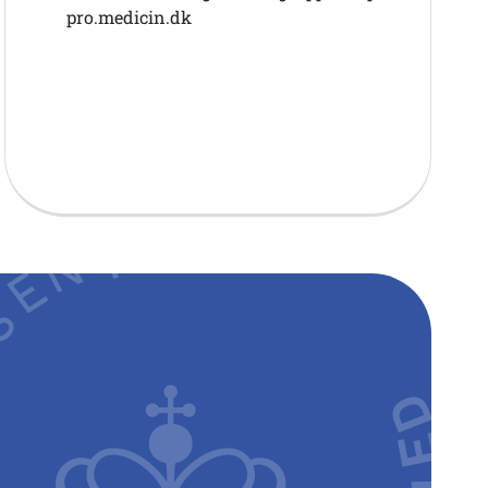
pro.medicin.dk