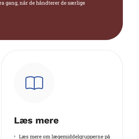
tra gang, når de håndterer de særlige
Læs mere
Læs mere om lægemiddelgrupperne på