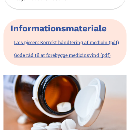
Informationsmateriale
Læs pjecen: Korrekt håndtering af medicin (pdf)
Gode råd til at forebygge medicinsvind (pdf)