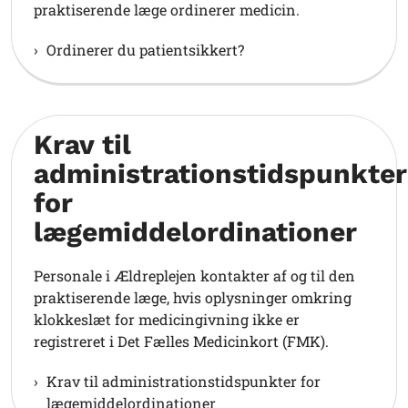
praktiserende læge ordinerer medicin.
Ordinerer du patientsikkert?
Krav til
administrationstidspunkter
for
lægemiddelordinationer
Personale i Ældreplejen kontakter af og til den
praktiserende læge, hvis oplysninger omkring
klokkeslæt for medicingivning ikke er
registreret i Det Fælles Medicinkort (FMK).
Krav til administrationstidspunkter for
lægemiddelordinationer