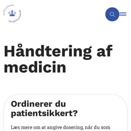
Håndtering af
medicin
Ordinerer du
patientsikkert?
Læs mere om at angive dosering, når du som