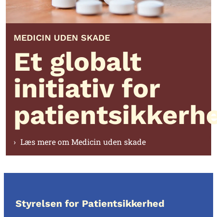
MEDICIN UDEN SKADE
Et globalt
initiativ for
patientsikkerh
Læs mere om Medicin uden skade
Styrelsen for Patientsikkerhed