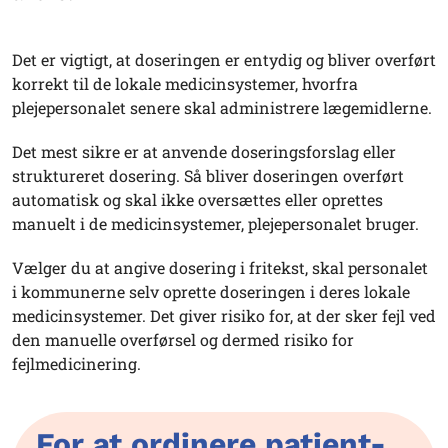
Det er vigtigt, at doseringen er entydig og bliver overført
korrekt til de lokale medicinsystemer, hvorfra
plejepersonalet senere skal administrere lægemidlerne.
Det mest sikre er at anvende doseringsforslag eller
struktureret dosering. Så bliver doseringen overført
automatisk og skal ikke oversættes eller oprettes
manuelt i de medicinsystemer, plejepersonalet bruger.
Vælger du at angive dosering i fritekst, skal personalet
i kommunerne selv oprette doseringen i deres lokale
medicinsystemer. Det giver risiko for, at der sker fejl ved
den manuelle overførsel og dermed risiko for
fejlmedicinering.
For at ordinere patient-