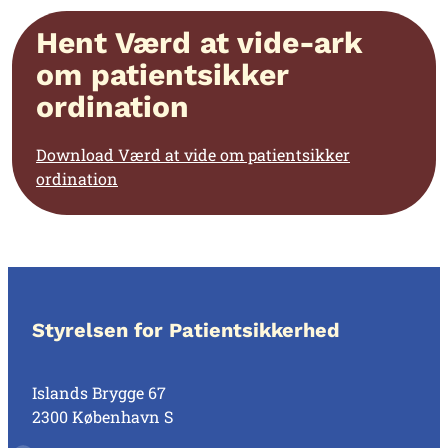
Hent Værd at vide-ark
om patientsikker
ordination
Download Værd at vide om patientsikker
ordination
Styrelsen for Patientsikkerhed
Islands Brygge 67
2300 København S