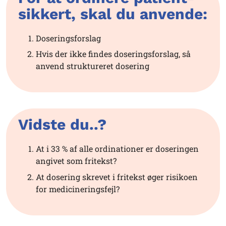
sikkert, skal du anvende:
Doseringsforslag
Hvis der ikke findes doseringsforslag, så
anvend struktureret dosering
Vidste du..?
At i 33 % af alle ordinationer er doseringen
angivet som fritekst?
At dosering skrevet i fritekst øger risikoen
for medicineringsfejl?