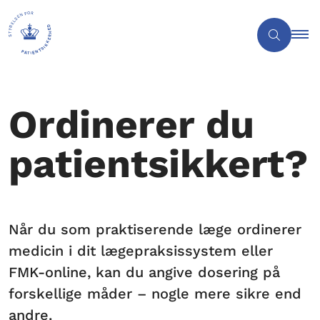
Ordinerer du
patientsikkert?
Når du som praktiserende læge ordinerer
medicin i dit lægepraksissystem eller
FMK-online, kan du angive dosering på
forskellige måder – nogle mere sikre end
andre.