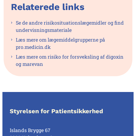
Relaterede links
Se de andre risikosituationslægemidler og find
undervisningsmateriale
Læs mere om lægemiddelgrupperne på
pro.medicin.dk
Læs mere om risiko for forsveksling af digoxin
og marevan
Styrelsen for Patientsikkerhed
Islands Brygge 67