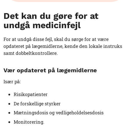
Det kan du gøre for at
undgå medicinfejl
For at undgå disse fejl, skal du sørge for at være
opdateret på lægemidlerne, kende den lokale instruks
samt dobbeltkontrollere.
Vær opdateret på lægemidlerne
Især på:
Risikopatienter
De forskellige styrker
Mætningsdosis og vedligeholdelsesdosis
Monitorering.