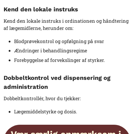
Kend den lokale instruks
Kend den lokale instruks i ordinationen og håndtering
af lægemidlerne, herunder om:
Blodprøvekontrol og opfølgning på svar
Ændringer i behandlingsregime
Forebyggelse af forvekslinger af styrker.
Dobbeltkontrol ved dispensering og
administration
Dobbeltkontrollér, hvor du tjekker:
Lægemiddelstyrke og dosis.