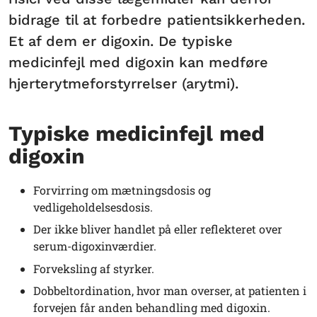
bidrage til at forbedre patientsikkerheden.
Et af dem er digoxin. De typiske
medicinfejl med digoxin kan medføre
hjerterytmeforstyrrelser (arytmi).
Typiske medicinfejl med
digoxin
Forvirring om mætningsdosis og
vedligeholdelsesdosis.
Der ikke bliver handlet på eller reflekteret over
serum-digoxinværdier.
Forveksling af styrker.
Dobbeltordination, hvor man overser, at patienten i
forvejen får anden behandling med digoxin.