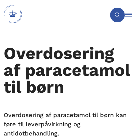
Overdosering
af paracetamol
til børn
Overdosering af paracetamol til børn kan
føre til leverpåvirkning og
antidotbehandling.