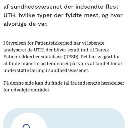
af sundhedsvæsenet der indsendte flest
UTH, hvilke typer der fyldte mest, og hvor
alvorlige de var.
I Styrelsen for Patientsikkerhed har vi løbende
analyseret de UTH, der bliver sendt ind til Dansk
Patientsikkerhedsdatabase (DPSD). Det har vi gjort for
at finde mønstre og tendenser på tværs af landet for at
understøtte læring i sundhedsvæsenet.
På denne side kan du finde tal fra indsendte hændelser
for udvalgte områder.