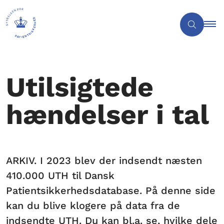
Utilsigtede
hændelser i tal
ARKIV. I 2023 blev der indsendt næsten
410.000 UTH til Dansk
Patientsikkerhedsdatabase. På denne side
kan du blive klogere på data fra de
indsendte UTH. Du kan bl.a. se, hvilke dele