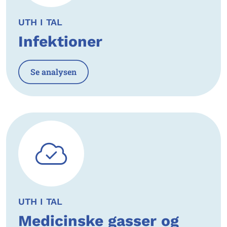
UTH I TAL
Infektioner
Se analysen
UTH I TAL
Medicinske gasser og