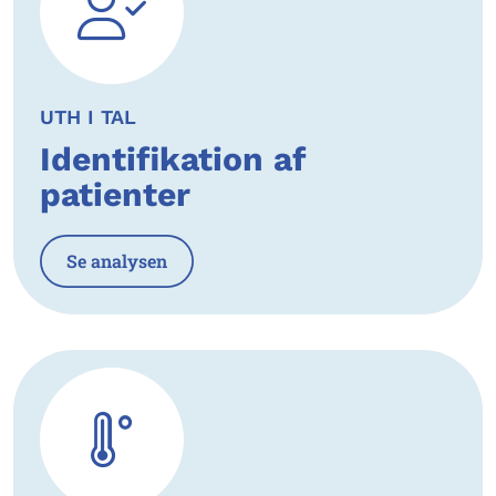
UTH I TAL
Identifikation af
patienter
Se analysen