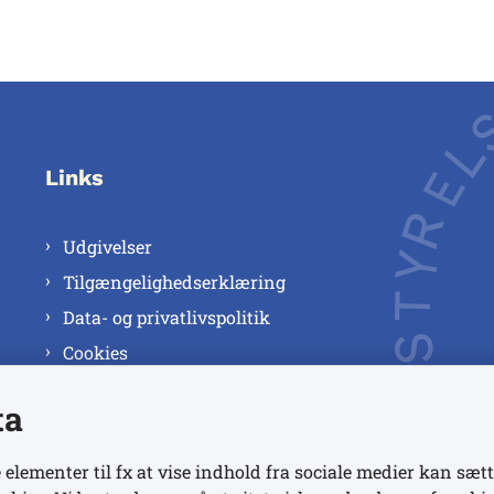
Links
Udgivelser
Tilgængelighedserklæring
Data- og privatlivspolitik
Cookies
ta
 elementer til fx at vise indhold fra sociale medier kan sætt