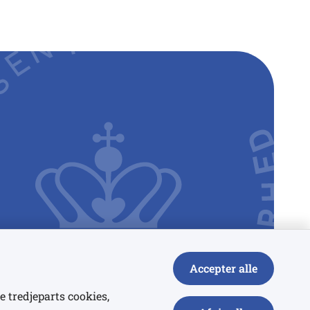
Accepter alle
e tredjeparts cookies,