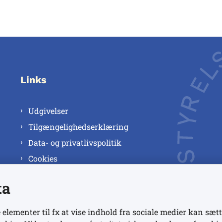
Links
Udgivelser
Tilgængelighedserklæring
Data- og privatlivspolitik
Cookies
ta
 elementer til fx at vise indhold fra sociale medier kan sætt