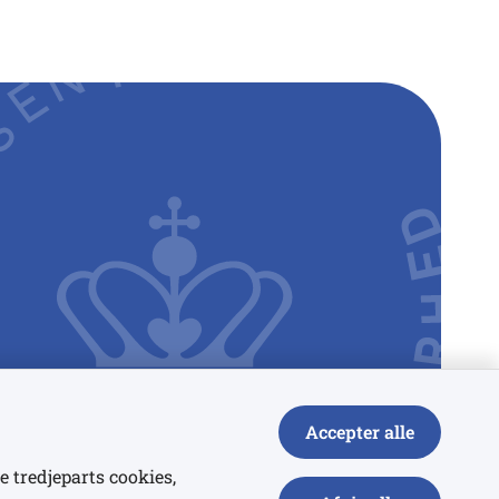
Accepter alle
e tredjeparts cookies,