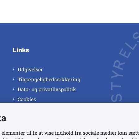
Links
Udgivelser
Tilgængelighedserklæring
Data- og privatlivspolitik
Cookies
ta
 elementer til fx at vise indhold fra sociale medier kan sætt