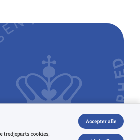
Accepter alle
e tredjeparts cookies,