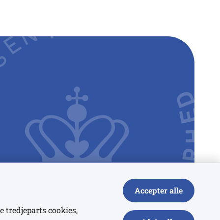
Accepter alle
e tredjeparts cookies,