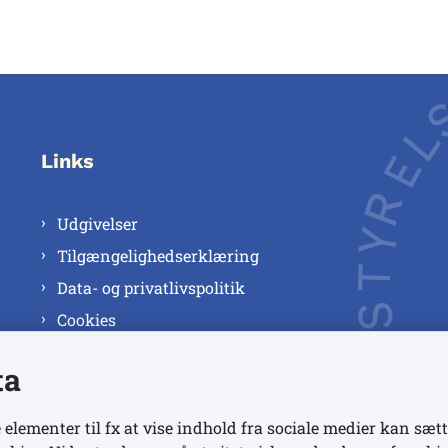
Links
Udgivelser
Tilgængelighedserklæring
Data- og privatlivspolitik
Cookies
ta
 elementer til fx at vise indhold fra sociale medier kan sætt