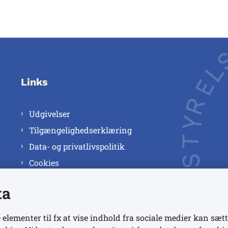
Links
Udgivelser
Tilgængelighedserklæring
Data- og privatlivspolitik
Cookies
ta
 elementer til fx at vise indhold fra sociale medier kan sætt