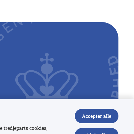
Accepter alle
e tredjeparts cookies,