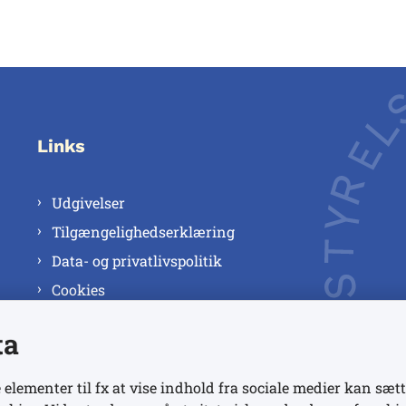
Links
Udgivelser
Tilgængelighedserklæring
Data- og privatlivspolitik
Cookies
ta
 elementer til fx at vise indhold fra sociale medier kan sætt