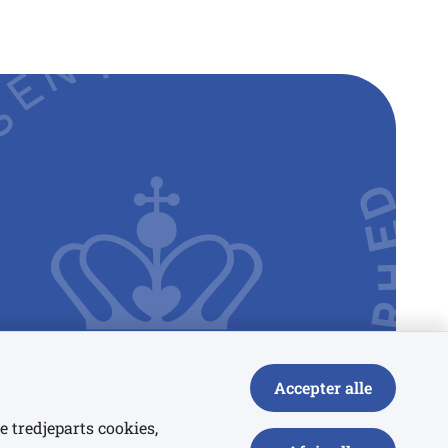
Accepter alle
e tredjeparts cookies,