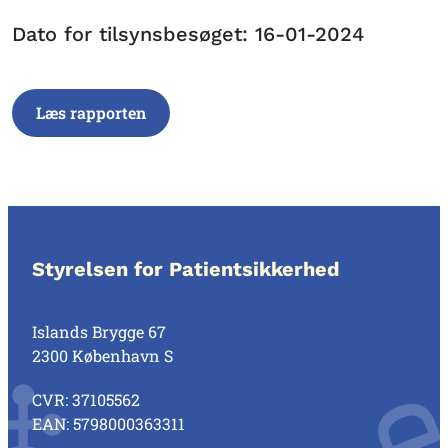
Dato for tilsynsbesøget: 16-01-2024
Læs rapporten
Styrelsen for Patientsikkerhed
Islands Brygge 67
2300 København S
CVR: 37105562
EAN: 5798000363311