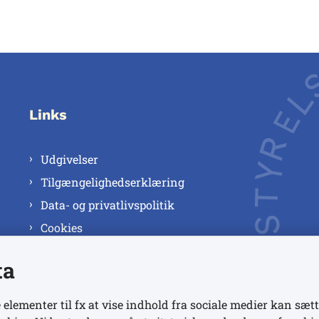
Links
Udgivelser
Tilgængelighedserklæring
Data- og privatlivspolitik
Cookies
ta
 elementer til fx at vise indhold fra sociale medier kan sætt