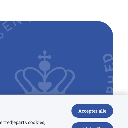
Accepter alle
e tredjeparts cookies,