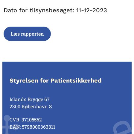
Dato for tilsynsbesøget: 11-12-2023
Læs rapporten
Styrelsen for Patientsikkerhed
Islands Brygge 67
2300 København S
CVR: 37105562
EAN: 5798000363311