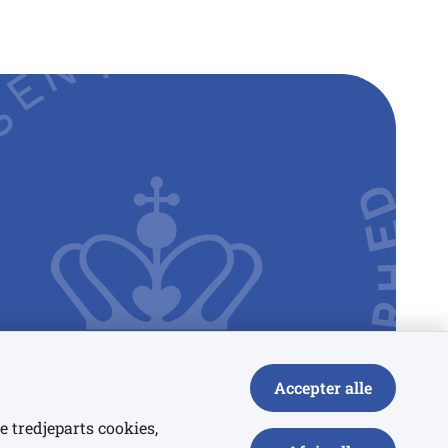
Accepter alle
e tredjeparts cookies,