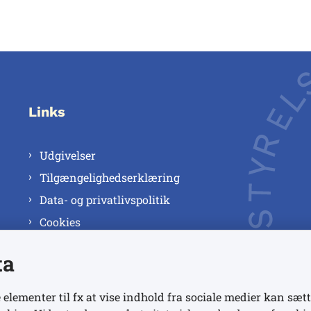
Links
Udgivelser
Tilgængelighedserklæring
Data- og privatlivspolitik
Cookies
ta
 elementer til fx at vise indhold fra sociale medier kan sætt