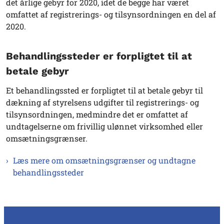
det årlige gebyr for 2020, idet de begge har været
omfattet af registrerings- og tilsynsordningen en del af
2020.
Behandlingssteder er forpligtet til at
betale gebyr
Et behandlingssted er forpligtet til at betale gebyr til
dækning af styrelsens udgifter til registrerings- og
tilsynsordningen, medmindre det er omfattet af
undtagelserne om frivillig ulønnet virksomhed eller
omsætningsgrænser.
Læs mere om omsætningsgrænser og undtagne
behandlingssteder