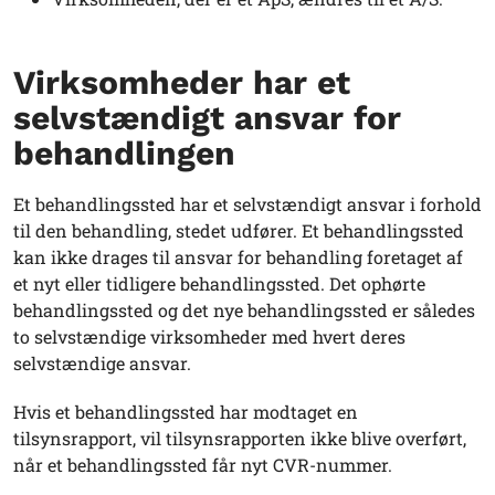
Virksomheder har et
selvstændigt ansvar for
behandlingen
Et behandlingssted har et selvstændigt ansvar i forhold
til den behandling, stedet udfører. Et behandlingssted
kan ikke drages til ansvar for behandling foretaget af
et nyt eller tidligere behandlingssted. Det ophørte
behandlingssted og det nye behandlingssted er således
to selvstændige virksomheder med hvert deres
selvstændige ansvar.
Hvis et behandlingssted har modtaget en
tilsynsrapport, vil tilsynsrapporten ikke blive overført,
når et behandlingssted får nyt CVR-nummer.