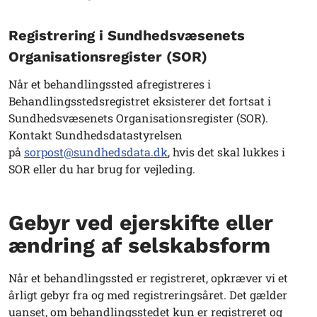
Registrering i Sundhedsvæsenets
Organisationsregister (SOR)
Når et behandlingssted afregistreres i
Behandlingsstedsregistret eksisterer det fortsat i
Sundhedsvæsenets Organisationsregister (SOR).
Kontakt Sundhedsdatastyrelsen
på
sorpost@sundhedsdata.dk
, hvis det skal lukkes i
SOR eller du har brug for vejleding.
Gebyr ved ejerskifte eller
ændring af selskabsform
Når et behandlingssted er registreret, opkræver vi et
årligt gebyr fra og med registreringsåret. Det gælder
uanset, om behandlingsstedet kun er registreret og