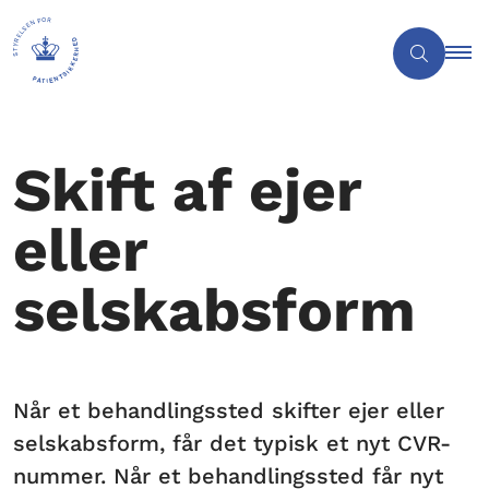
Skift af ejer
eller
selskabsform
Når et behandlingssted skifter ejer eller
selskabsform, får det typisk et nyt CVR-
nummer. Når et behandlingssted får nyt