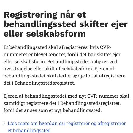
Registrering når et
behandlingssted skifter ejer
eller selskabsform
Et behandlingssted skal afregistreres, hvis CVR-
nummeret er blevet ændret, fordi det har skiftet ejer
eller selskabsform. Behandlingsstedet ophører ved
overdragelse eller skift af selskabsform. Ejeren af
behandlingsstedet skal derfor sørge for at afregistrere
det i Behandlingsstedsregistret.
Ejeren af behandlingsstedet med nyt CVR-nummer skal
samtidigt registrere det i Behandlingsstedsregistret,
fordi det anses som et nyt behandlingssted.
Læs mere om hvordan du registrerer og afregistrerer
et behandlingssted