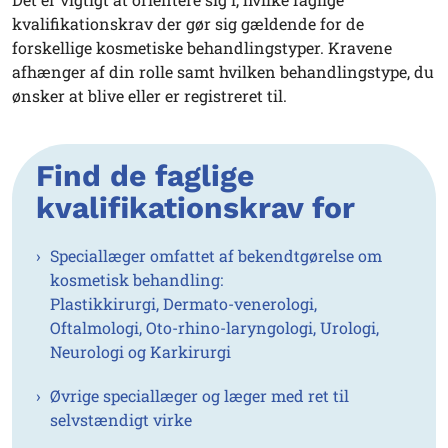
kvalifikationskrav der gør sig gældende for de
forskellige kosmetiske behandlingstyper. Kravene
afhænger af din rolle samt hvilken behandlingstype, du
ønsker at blive eller er registreret til.
Find de faglige
kvalifikationskrav for
Speciallæger omfattet af bekendtgørelse om
kosmetisk behandling:
Plastikkirurgi, Dermato-venerologi,
Oftalmologi, Oto-rhino-laryngologi, Urologi,
Neurologi og Karkirurgi
Øvrige speciallæger og læger med ret til
selvstændigt virke