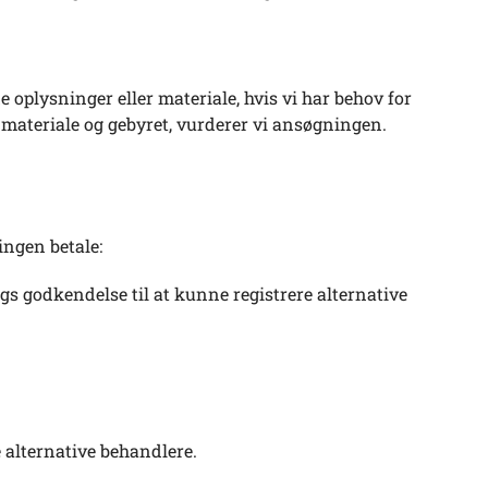
oplysninger eller materiale, hvis vi har behov for
 materiale og gebyret, vurderer vi ansøgningen.
ingen betale:
gs godkendelse til at kunne registrere alternative
e alternative behandlere.