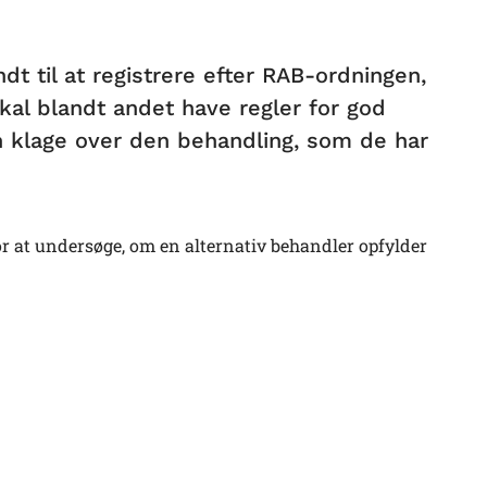
dt til at registrere efter RAB-ordningen,
kal blandt andet have regler for god
n klage over den behandling, som de har
r at undersøge, om en alternativ behandler opfylder