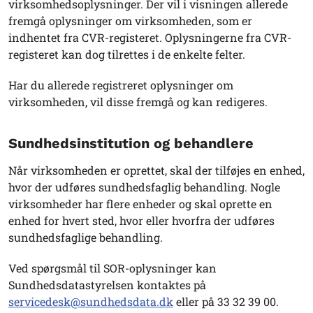
virksomhedsoplysninger. Der vil i visningen allerede
fremgå oplysninger om virksomheden, som er
indhentet fra CVR-registeret. Oplysningerne fra CVR-
registeret kan dog tilrettes i de enkelte felter.
Har du allerede registreret oplysninger om
virksomheden, vil disse fremgå og kan redigeres.
Sundhedsinstitution og behandlere
Når virksomheden er oprettet, skal der tilføjes en enhed,
hvor der udføres sundhedsfaglig behandling. Nogle
virksomheder har flere enheder og skal oprette en
enhed for hvert sted, hvor eller hvorfra der udføres
sundhedsfaglige behandling.
Ved spørgsmål til SOR-oplysninger kan
Sundhedsdatastyrelsen kontaktes på
servicedesk@sundhedsdata.dk
eller på
33 32 39 00.