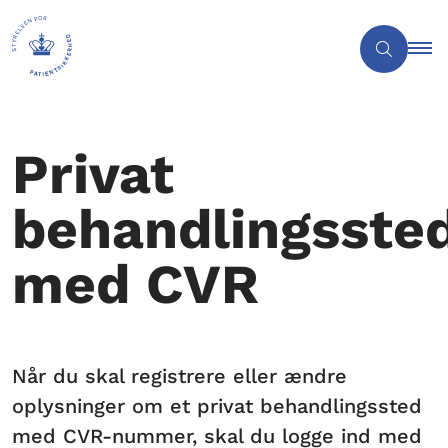
Privat
behandlingsste
med CVR
Når du skal registrere eller ændre
oplysninger om et privat behandlingssted
med CVR-nummer, skal du logge ind med