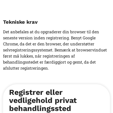
Tekniske krav
Det anbefales at du opgraderer din browser til den
seneste version inden registrering. Benyt Google
Chrome, da det er den browser, der understøtter
selvregistreringssystemet. Bemærk at browservinduet
først må lukkes, når registreringen af
behandlingsstedet er færdiggjort og gemt, da det
afslutter registreringen.
Registrer eller
vedligehold privat
behandlingssted