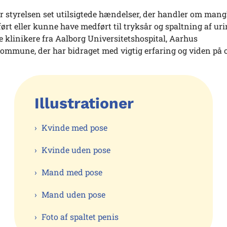
r styrelsen set utilsigtede hændelser, der handler om mang
ørt eller kunne have medført til tryksår og spaltning af uri
klinikere fra Aalborg Universitetshospital, Aarhus
ommune, der har bidraget med vigtig erfaring og viden på 
Illustrationer
Kvinde med pose
Kvinde uden pose
Mand med pose
Mand uden pose
Foto af spaltet penis