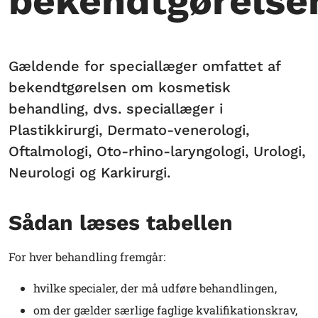
bekendtgørelse
Gældende for speciallæger omfattet af
bekendtgørelsen om kosmetisk
behandling, dvs. speciallæger i
Plastikkirurgi, Dermato-venerologi,
Oftalmologi, Oto-rhino-laryngologi, Urologi,
Neurologi og Karkirurgi.
Sådan læses tabellen
For hver behandling fremgår:
hvilke specialer, der må udføre behandlingen,
om der gælder særlige faglige kvalifikationskrav,