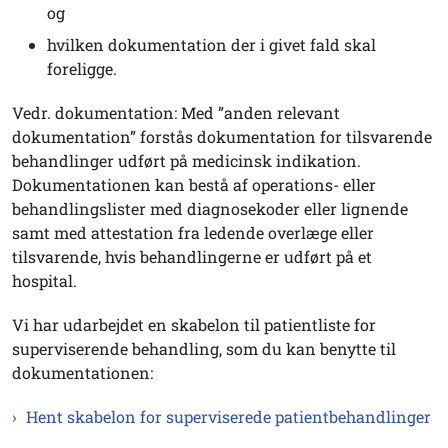
og
hvilken dokumentation der i givet fald skal
foreligge.
Vedr. dokumentation: Med ”anden relevant
dokumentation” forstås dokumentation for tilsvarende
behandlinger udført på medicinsk indikation.
Dokumentationen kan bestå af operations- eller
behandlingslister med diagnosekoder eller lignende
samt med attestation fra ledende overlæge eller
tilsvarende, hvis behandlingerne er udført på et
hospital.
Vi har udarbejdet en skabelon til patientliste for
superviserende behandling, som du kan benytte til
dokumentationen:
Hent skabelon for superviserede patientbehandlinger