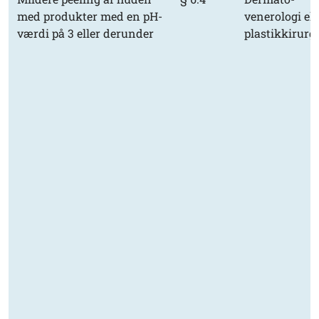
med produkter med en pH-
venerologi ell
værdi på 3 eller derunder
plastikkirurgi