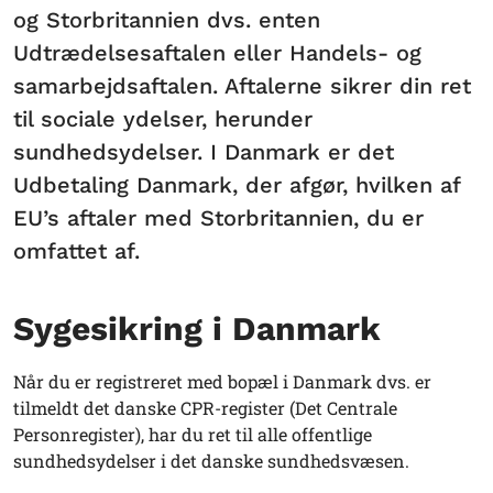
og Storbritannien dvs. enten
Udtrædelsesaftalen eller Handels- og
samarbejdsaftalen. Aftalerne sikrer din ret
til sociale ydelser, herunder
sundhedsydelser. I Danmark er det
Udbetaling Danmark, der afgør, hvilken af
EU’s aftaler med Storbritannien, du er
omfattet af.
Sygesikring i Danmark
Når du er registreret med bopæl i Danmark dvs. er
tilmeldt det danske CPR-register (Det Centrale
Personregister), har du ret til alle offentlige
sundhedsydelser i det danske sundhedsvæsen.