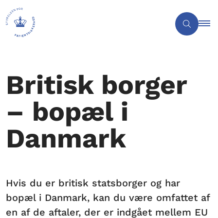
Britisk borger
– bopæl i
Danmark
Hvis du er britisk statsborger og har
bopæl i Danmark, kan du være omfattet af
en af de aftaler, der er indgået mellem EU