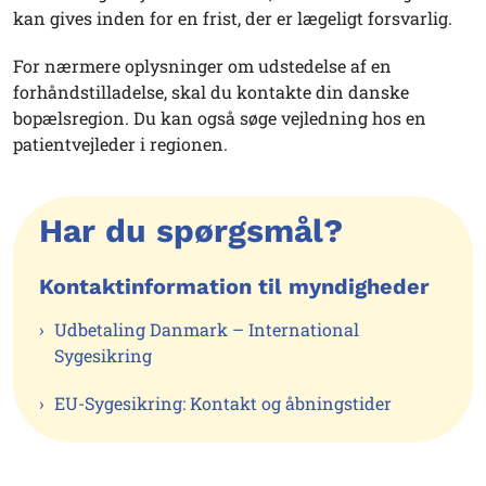
kan gives inden for en frist, der er lægeligt forsvarlig.
For nærmere oplysninger om udstedelse af en
forhåndstilladelse, skal du kontakte din danske
bopælsregion. Du kan også søge vejledning hos en
patientvejleder i regionen.
Har du spørgsmål?
Kontaktinformation til myndigheder
Udbetaling Danmark – International
Sygesikring
EU-Sygesikring: Kontakt og åbningstider