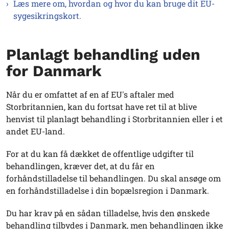
Læs mere om, hvordan og hvor du kan bruge dit EU-
sygesikringskort.
Planlagt behandling uden
for Danmark
Når du er omfattet af en af EU's aftaler med
Storbritannien, kan du fortsat have ret til at blive
henvist til planlagt behandling i Storbritannien eller i et
andet EU-land.
For at du kan få dækket de offentlige udgifter til
behandlingen, kræver det, at du får en
forhåndstilladelse til behandlingen. Du skal ansøge om
en forhåndstilladelse i din bopælsregion i Danmark.
Du har krav på en sådan tilladelse, hvis den ønskede
behandling tilbydes i Danmark, men behandlingen ikke