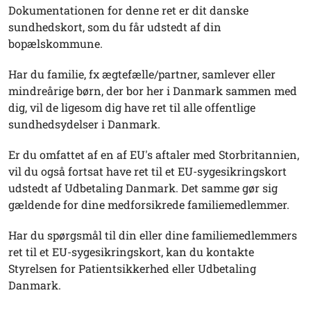
Dokumentationen for denne ret er dit danske
sundhedskort, som du får udstedt af din
bopælskommune.
Har du familie, fx ægtefælle/partner, samlever eller
mindreårige børn, der bor her i Danmark sammen med
dig, vil de ligesom dig have ret til alle offentlige
sundhedsydelser i Danmark.
Er du omfattet af en af EU's aftaler med Storbritannien,
vil du også fortsat have ret til et EU-sygesikringskort
udstedt af Udbetaling Danmark. Det samme gør sig
gældende for dine medforsikrede familiemedlemmer.
Har du spørgsmål til din eller dine familiemedlemmers
ret til et EU-sygesikringskort, kan du kontakte
Styrelsen for Patientsikkerhed eller Udbetaling
Danmark.