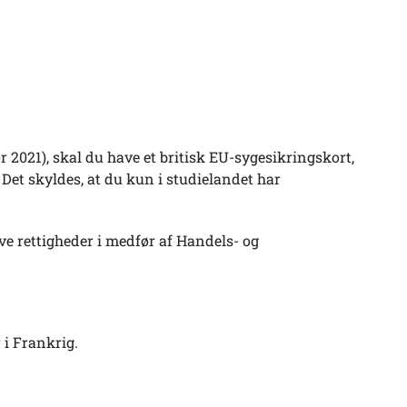
 2021), skal du have et britisk EU-sygesikringskort,
 Det skyldes, at du kun i studielandet har
ve rettigheder i medfør af Handels- og
r i Frankrig.