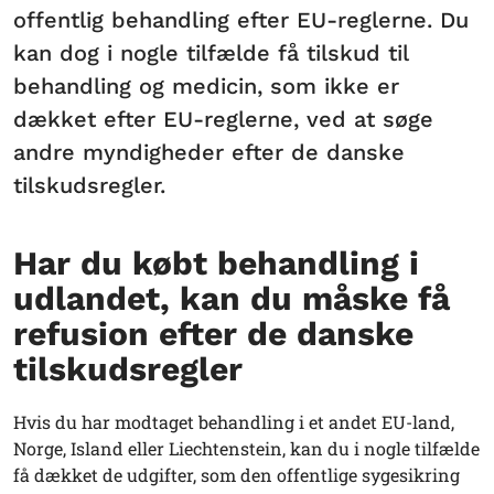
offentlig behandling efter EU-reglerne. Du
kan dog i nogle tilfælde få tilskud til
behandling og medicin, som ikke er
dækket efter EU-reglerne, ved at søge
andre myndigheder efter de danske
tilskudsregler.
Har du købt behandling i
udlandet, kan du måske få
refusion efter de danske
tilskudsregler
Hvis du har modtaget behandling i et andet EU-land,
Norge, Island eller Liechtenstein, kan du i nogle tilfælde
få dækket de udgifter, som den offentlige sygesikring