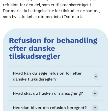
refusion for den del, som er tilskudsberettiget i
Danmark, da betingelserne for tilskud er de samme,
som hvis du køber din medicin i Danmark.
Refusion for behandling
efter danske
tilskudsregler
Hvad kan du søge refusion for efter
danske tilskudsregler?
Hvad skal du huske i din ansøgning?
Hvordan bliver din refusion beregnet?