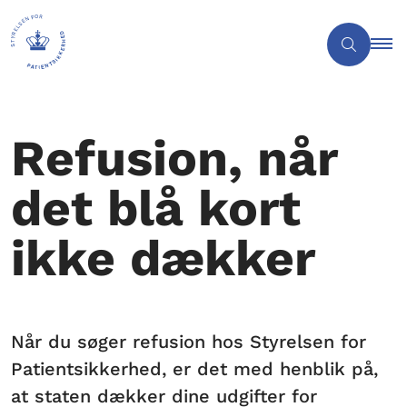
Refusion, når
det blå kort
ikke dækker
Når du søger refusion hos Styrelsen for
Patientsikkerhed, er det med henblik på,
at staten dækker dine udgifter for