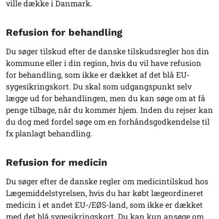
ville dække i Danmark.
Refusion for behandling
Du søger tilskud efter de danske tilskudsregler hos din
kommune eller i din region, hvis du vil have refusion
for behandling, som ikke er dækket af det blå EU-
sygesikringskort. Du skal som udgangspunkt selv
lægge ud for behandlingen, men du kan søge om at få
penge tilbage, når du kommer hjem. Inden du rejser kan
du dog med fordel søge om en forhåndsgodkendelse til
fx planlagt behandling.
Refusion for medicin
Du søger efter de danske regler om medicintilskud hos
Lægemiddelstyrelsen, hvis du har købt lægeordineret
medicin i et andet EU-/EØS-land, som ikke er dækket
med det blå sygesikringskort. Du kan kun ansøge om