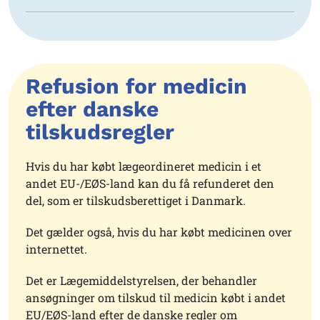
Refusion for medicin
efter danske
tilskudsregler
Hvis du har købt lægeordineret medicin i et
andet EU-/EØS-land kan du få refunderet den
del, som er tilskudsberettiget i Danmark.
Det gælder også, hvis du har købt medicinen over
internettet.
Det er Lægemiddelstyrelsen, der behandler
ansøgninger om tilskud til medicin købt i andet
EU/EØS-land efter de danske regler om