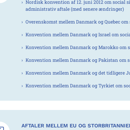
Nordisk konvention af 12. juni 2012 om social 
administrativ aftale (med senere ændringer)
Overenskomst mellem Danmark og Quebec om s
Konvention mellem Danmark og Israel om socia
Konvention mellem Danmark og Marokko om so
Konvention mellem Danmark og Pakistan om so
Konvention mellem Danmark og det tidligere Ju
Konvention mellem Danmark og Tyrkiet om soci
AFTALER MELLEM EU OG STORBRITANNIE