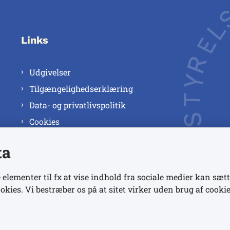
Links
Udgivelser
Tilgængelighedserklæring
Data- og privatlivspolitik
Cookies
ta
 elementer til fx at vise indhold fra sociale medier kan sætt
okies. Vi bestræber os på at sitet virker uden brug af cookie