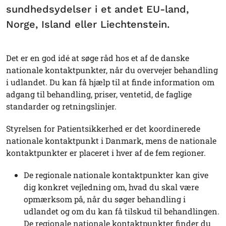
sundhedsydelser i et andet EU-land,
Norge, Island eller Liechtenstein.
Det er en god idé at søge råd hos et af de danske
nationale kontaktpunkter, når du overvejer behandling
i udlandet. Du kan få hjælp til at finde information om
adgang til behandling, priser, ventetid, de faglige
standarder og retningslinjer.
Styrelsen for Patientsikkerhed er det koordinerede
nationale kontaktpunkt i Danmark, mens de nationale
kontaktpunkter er placeret i hver af de fem regioner.
De regionale nationale kontaktpunkter kan give
dig konkret vejledning om, hvad du skal være
opmærksom på, når du søger behandling i
udlandet og om du kan få tilskud til behandlingen.
De regionale nationale kontaktpunkter finder du