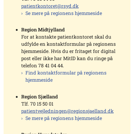
patientkontoret@rsyd.dk
Se mere på regionens hjemmeside
Region Midtjylland
For at kontakte patientkontoret skal du
udfylde en kontaktformular på regionens
hjemmeside. Hvis du er fritaget for digital
post eller ikke har MitID kan du ringe på
telefon 78 41 04 44.
Find kontaktformular på regionens
hjemmeside
Region Sjælland
Tlf. 70 15 50 01
patientvejledningen@regionsjaelland.dk
Se mere på regionens hjemmeside