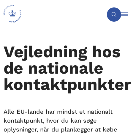
Vejledning hos
de nationale
kontaktpunkter
Alle EU-lande har mindst et nationalt
kontaktpunkt, hvor du kan søge
oplysninger, når du planlægger at købe