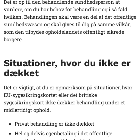
Det er op til den behandlende sundhedsperson at
vurdere, om du har behov for behandling og i så fald
hvilken. Behandlingen skal være en del af det offentlige
sundhedsvæsen og skal gives til dig på samme vilkår,
som den tilbydes opholdslandets offentligt sikrede
borgere.
Situationer, hvor du ikke er
dækket
Det er vigtigt, at du er opmærksom på situationer, hvor
EU-sygesikringskortet eller det britiske
sygesikringskort ikke dækker behandling under et
midlertidigt ophold.
Privat behandling er ikke dækket.
Hel og delvis egenbetaling i det offentlige