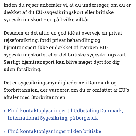
Inden du rejser anbefaler vi, at du undersøger, om du er
dækket af dit EU-sygesikringskort eller britiske
sygesikringskort - og på hvilke vilkår.
Desuden er det altid en god idé at overveje en privat
rejseforsikring, fordi privat behandling og
hjemtransport ikke er dækket af hverken EU-
sygesikringskortet eller det britiske sygesikringskort.
Særligt hjemtransport kan blive meget dyrt for dig
uden forsikring.
Det er sygesikringsmyndighederne i Danmark og
Storbritannien, der vurderer, om du er omfattet af EU's
aftaler med Storbritannien.
Find kontaktoplysninger til Udbetaling Danmark,
International Sygesikring, på borger.dk
Find kontaktoplysninger til den britiske