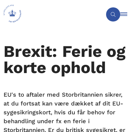
Brexit: Ferie og
korte ophold
EU's to aftaler med Storbritannien sikrer,
at du fortsat kan være dækket af dit EU-
sygesikringskort, hvis du får behov for
behandling under fx en ferie i
Storbritannien. Er du britisk sygesikret, er