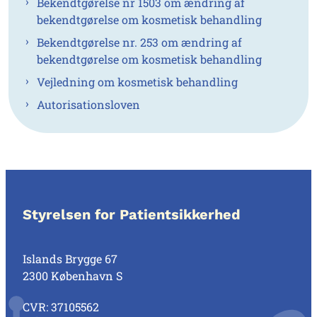
Bekendtgørelse nr 1503 om ændring af
bekendtgørelse om kosmetisk behandling
Bekendtgørelse nr. 253 om ændring af
bekendtgørelse om kosmetisk behandling
Vejledning om kosmetisk behandling
Autorisationsloven
Styrelsen for Patientsikkerhed
Islands Brygge 67
2300 København S
CVR: 37105562