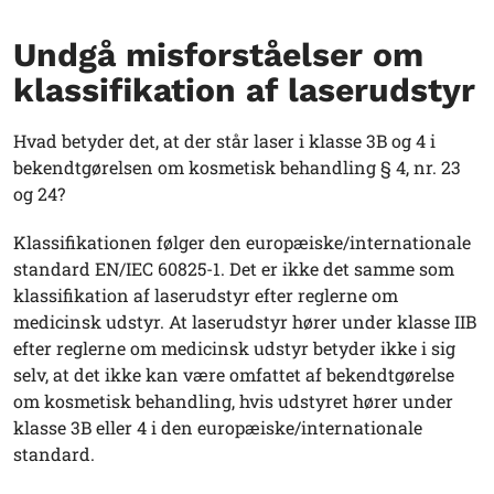
Undgå misforståelser om
klassifikation af laserudstyr
Hvad betyder det, at der står laser i klasse 3B og 4 i
bekendtgørelsen om kosmetisk behandling § 4, nr. 23
og 24?
Klassifikationen følger den europæiske/internationale
standard EN/IEC 60825-1. Det er ikke det samme som
klassifikation af laserudstyr efter reglerne om
medicinsk udstyr. At laserudstyr hører under klasse IIB
efter reglerne om medicinsk udstyr betyder ikke i sig
selv, at det ikke kan være omfattet af bekendtgørelse
om kosmetisk behandling, hvis udstyret hører under
klasse 3B eller 4 i den europæiske/internationale
standard.