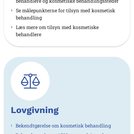
behandlere og kosmetiske behandlingssteder
Se målepunkterne for tilsyn med kosmetisk
behandling
Læs mere om tilsyn med kosmetiske
behandlere
Lovgivning
Bekendtgørelse om kosmetisk behandling