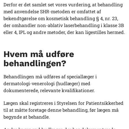
Derfor er det samlet set vores vurdering, at behandling
med anvendelse SHR-metoden er omfattet af
bekendtgørelse om kosmetisk behandling § 4, nr. 23,
der omhandler non-ablativ laserbehandling i klasse 3B
eller 4, IPL og andre metoder, der kan ligestilles hermed.
Hvem må udføre
behandlingen?
Behandlingen må udføres af speciallæger i
dermatologi-venerologi (hudlæger) med
dokumenterede, relevante kvalifikationer.
Lægen skal registreres i Styrelsen for Patientsikkerhed
til at måtte foretage denne behandling, før lægen må
begynde at behandle.