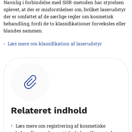
Navnlig i forbindelse med SHR-metoden har styrelsen
oplevet, at der er misforståelser om, hvilket laserudstyr
der er omfattet af de særlige regler om kosmetisk
behandling, fordi de to klassifikationer forveksles eller
blandes sammen.
Læs mere om klassifikation af laserudstyr
Relateret indhold
Læs mere om registrering af kosmetiske