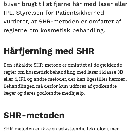
bliver brugt til at fjerne hår med laser eller
IPL. Styrelsen for Patientsikkerhed
vurderer, at SHR-metoden er omfattet af
reglerne om kosmetisk behandling.
Hårfjerning med SHR
Den såkaldte SHR-metode er omfattet af de gældende
regler om kosmetisk behandling med laser i klasse 3B
eller 4, IPL og andre metoder, der kan ligestilles hermed.
Behandlingen må derfor kun udføres af godkendte
læger og deres godkendte medhjælp.
SHR-metoden
SHR-metoden er ikke en selvstændig teknologi, men