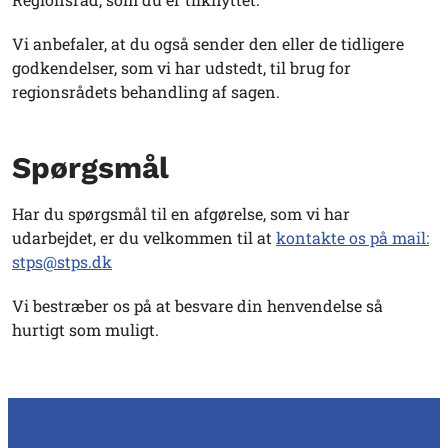
Vi anbefaler, at du også sender den eller de tidligere
godkendelser, som vi har udstedt, til brug for
regionsrådets behandling af sagen.
Spørgsmål
Har du spørgsmål til en afgørelse, som vi har
udarbejdet, er du velkommen til at
kontakte os på mail:
stps@stps.dk
Vi bestræber os på at besvare din henvendelse så
hurtigt som muligt.