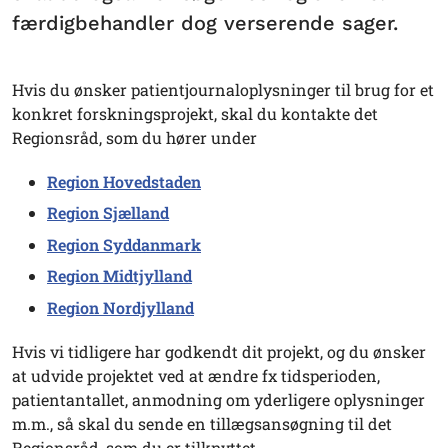
færdigbehandler dog verserende sager.
Hvis du ønsker patientjournaloplysninger til brug for et
konkret forskningsprojekt, skal du kontakte det
Regionsråd, som du hører under
Region Hovedstaden
Region Sjælland
Region Syddanmark
Region Midtjylland
Region Nordjylland
Hvis vi tidligere har godkendt dit projekt, og du ønsker
at udvide projektet ved at ændre fx tidsperioden,
patientantallet, anmodning om yderligere oplysninger
m.m., så skal du sende en tillægsansøgning til det
Regionsråd, som du er tilknyttet.