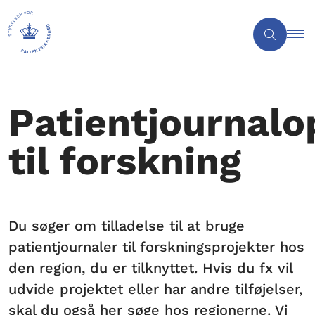
Patientjournalo
til forskning
Du søger om tilladelse til at bruge
patientjournaler til forskningsprojekter hos
den region, du er tilknyttet. Hvis du fx vil
udvide projektet eller har andre tilføjelser,
skal du også her søge hos regionerne. Vi