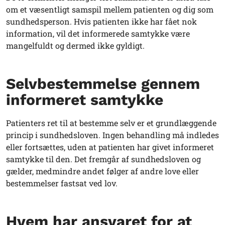
om et væsentligt samspil mellem patienten og dig som
sundhedsperson. Hvis patienten ikke har fået nok
information, vil det informerede samtykke være
mangelfuldt og dermed ikke gyldigt.
Selvbestemmelse gennem
informeret samtykke
Patienters ret til at bestemme selv er et grundlæggende
princip i sundhedsloven. Ingen behandling må indledes
eller fortsættes, uden at patienten har givet informeret
samtykke til den. Det fremgår af sundhedsloven og
gælder, medmindre andet følger af andre love eller
bestemmelser fastsat ved lov.
Hvem har ansvaret for at