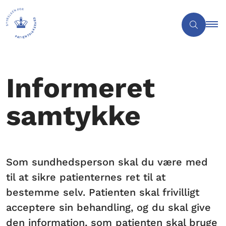
Informeret
samtykke
Som sundhedsperson skal du være med
til at sikre patienternes ret til at
bestemme selv. Patienten skal frivilligt
acceptere sin behandling, og du skal give
den information, som patienten skal bruge