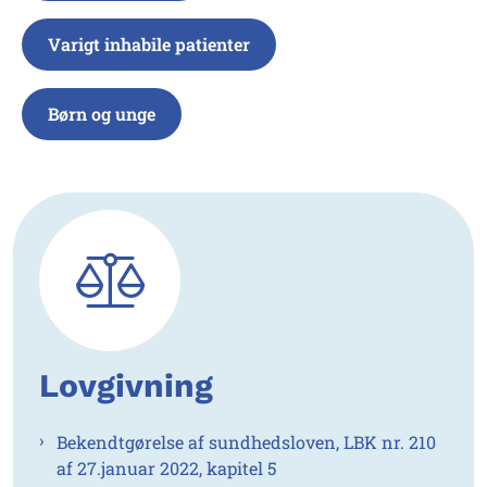
Varigt inhabile patienter
Børn og unge
Lovgivning
Bekendtgørelse af sundhedsloven, LBK nr. 210
af 27.januar 2022, kapitel 5