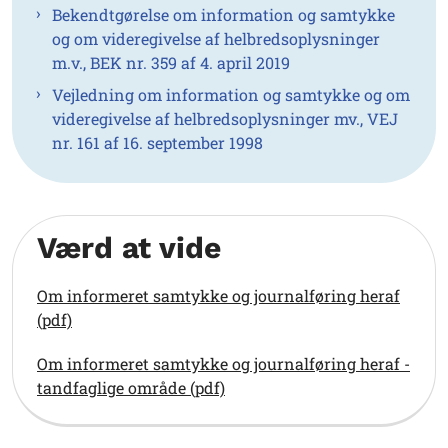
Bekendtgørelse om information og samtykke
og om videregivelse af helbredsoplysninger
m.v., BEK nr. 359 af 4. april 2019
Vejledning om information og samtykke og om
videregivelse af helbredsoplysninger mv., VEJ
nr. 161 af 16. september 1998
Værd at vide
Om informeret samtykke og journalføring heraf
(pdf)
Om informeret samtykke og journalføring heraf -
tandfaglige område (pdf)