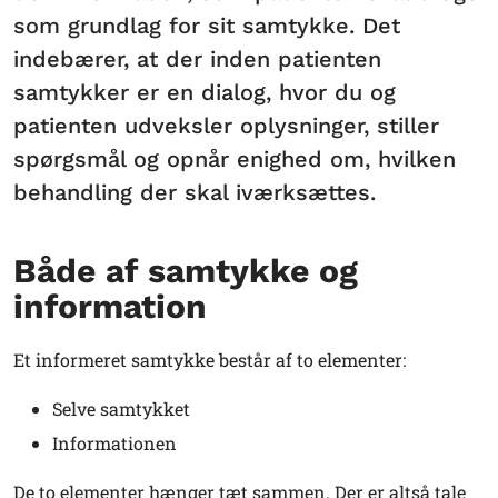
som grundlag for sit samtykke. Det
indebærer, at der inden patienten
samtykker er en dialog, hvor du og
patienten udveksler oplysninger, stiller
spørgsmål og opnår enighed om, hvilken
behandling der skal iværksættes.
Både af samtykke og
information
Et informeret samtykke består af to elementer:
Selve samtykket
Informationen
De to elementer hænger tæt sammen. Der er altså tale