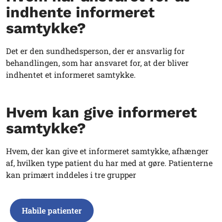
indhente informeret
samtykke?
Det er den sundhedsperson, der er ansvarlig for
behandlingen, som har ansvaret for, at der bliver
indhentet et informeret samtykke.
Hvem kan give informeret
samtykke?
Hvem, der kan give et informeret samtykke, afhænger
af, hvilken type patient du har med at gøre. Patienterne
kan primært inddeles i tre grupper
Habile patienter