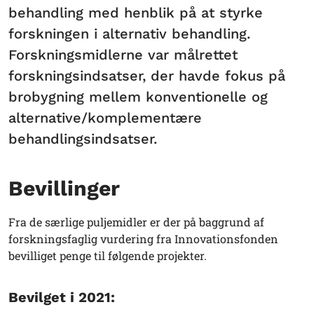
behandling med henblik på at styrke
forskningen i alternativ behandling.
Forskningsmidlerne var målrettet
forskningsindsatser, der havde fokus på
brobygning mellem konventionelle og
alternative/komplementære
behandlingsindsatser.
Bevillinger
Fra de særlige puljemidler er der på baggrund af
forskningsfaglig vurdering fra Innovationsfonden
bevilliget penge til følgende projekter.
Bevilget i 2021: