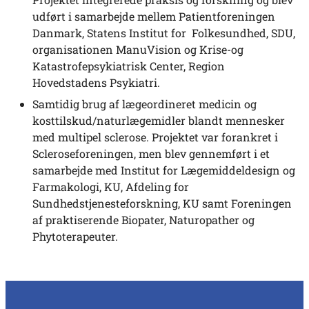
udført i samarbejde mellem Patientforeningen
Danmark, Statens Institut for Folkesundhed, SDU,
organisationen ManuVision og Krise-og
Katastrofepsykiatrisk Center, Region
Hovedstadens Psykiatri.
Samtidig brug af lægeordineret medicin og
kosttilskud/naturlægemidler blandt mennesker
med multipel sclerose. Projektet var forankret i
Scleroseforeningen, men blev gennemført i et
samarbejde med Institut for Lægemiddeldesign og
Farmakologi, KU, Afdeling for
Sundhedstjenesteforskning, KU samt Foreningen
af praktiserende Biopater, Naturopather og
Phytoterapeuter.