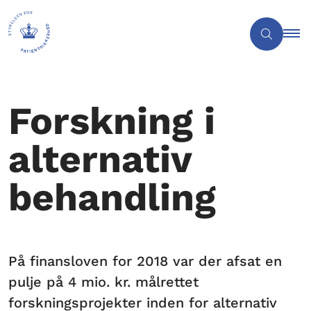
Forskning i
alternativ
behandling
På finansloven for 2018 var der afsat en
pulje på 4 mio. kr. målrettet
forskningsprojekter inden for alternativ