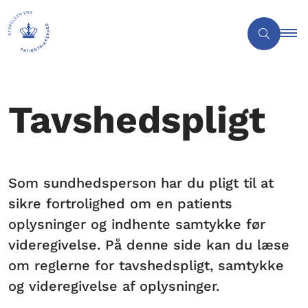
Tavshedspligt
Som sundhedsperson har du pligt til at
sikre fortrolighed om en patients
oplysninger og indhente samtykke før
videregivelse. På denne side kan du læse
om reglerne for tavshedspligt, samtykke
og videregivelse af oplysninger.