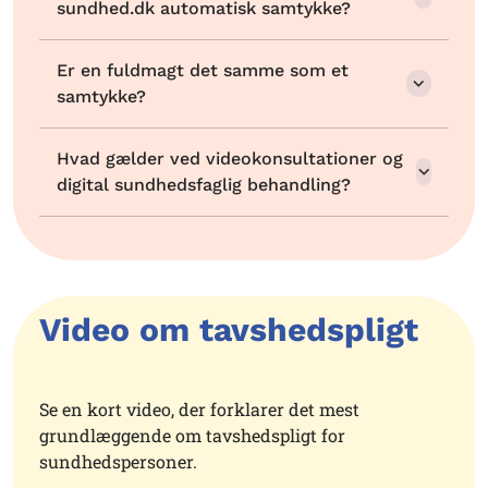
sundhed.dk automatisk samtykke?
Er en fuldmagt det samme som et
samtykke?
Hvad gælder ved videokonsultationer og
digital sundhedsfaglig behandling?
Video om tavshedspligt
Se en kort video, der forklarer det mest
grundlæggende om tavshedspligt for
sundhedspersoner.