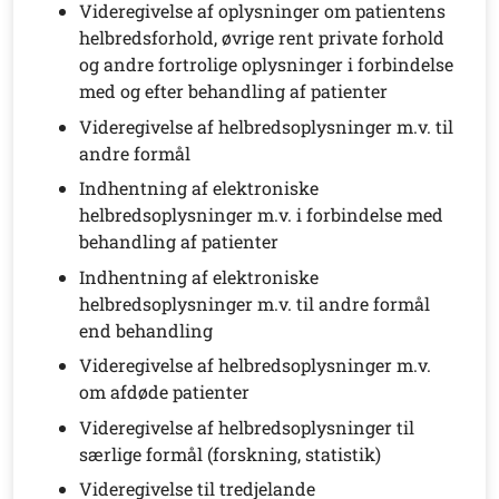
Videregivelse af oplysninger om patientens
helbredsforhold, øvrige rent private forhold
og andre fortrolige oplysninger i forbindelse
med og efter behandling af patienter
Videregivelse af helbredsoplysninger m.v. til
andre formål
Indhentning af elektroniske
helbredsoplysninger m.v. i forbindelse med
behandling af patienter
Indhentning af elektroniske
helbredsoplysninger m.v. til andre formål
end behandling
Videregivelse af helbredsoplysninger m.v.
om afdøde patienter
Videregivelse af helbredsoplysninger til
særlige formål (forskning, statistik)
Videregivelse til tredjelande