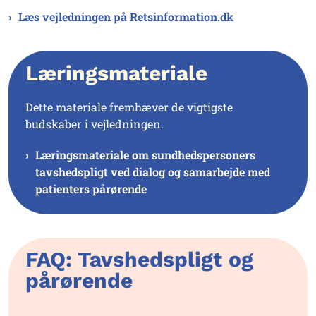
Læs vejledningen på Retsinformation.dk
Læringsmateriale
Dette materiale fremhæver de vigtigste
budskaber i vejledningen.
Læringsmateriale om sundhedspersoners
tavshedspligt ved dialog og samarbejde med
patienters pårørende
FAQ: Tavshedspligt og
pårørende