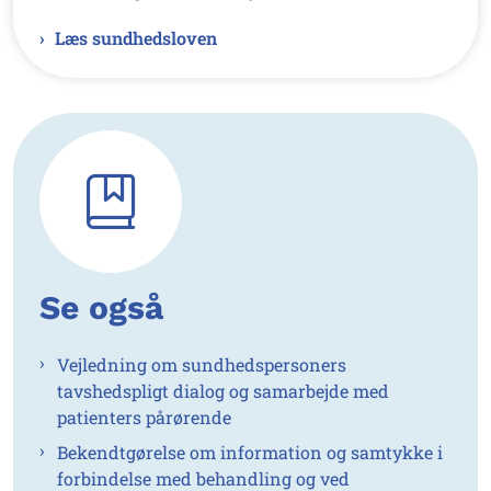
Læs sundhedsloven
Se også
Vejledning om sundhedspersoners
tavshedspligt dialog og samarbejde med
patienters pårørende
Bekendtgørelse om information og samtykke i
forbindelse med behandling og ved