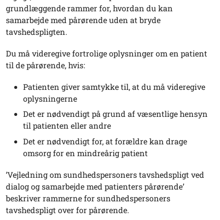
grundlæggende rammer for, hvordan du kan
samarbejde med pårørende uden at bryde
tavshedspligten.
Du må videregive fortrolige oplysninger om en patient
til de pårørende, hvis:
Patienten giver samtykke til, at du må videregive
oplysningerne
Det er nødvendigt på grund af væsentlige hensyn
til patienten eller andre
Det er nødvendigt for, at forældre kan drage
omsorg for en mindreårig patient
’Vejledning om sundhedspersoners tavshedspligt ved
dialog og samarbejde med patienters pårørende’
beskriver rammerne for sundhedspersoners
tavshedspligt over for pårørende.