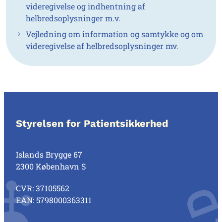
videregivelse og indhentning af
helbredsoplysninger m.v.
Vejledning om information og samtykke og om
videregivelse af helbredsoplysninger mv.
Styrelsen for Patientsikkerhed
Islands Brygge 67
2300 København S
CVR: 37105562
EAN: 5798000363311