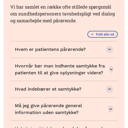
Vi har samlet en række ofte stillede spørgsmål
om sundhedspersoners tavshedspligt ved dialog
og samarbejde med pårørende.
Fold alle ud
Hvem er patientens pårørende?
Hvornår bør man indhente samtykke fra
patienten til at give oplysninger videre?
Hvad indebærer et samtykke?
Må jeg give pårørende generel
information uden samtykke?