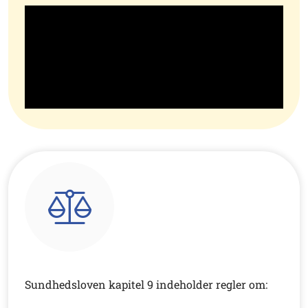
Sundhedsloven kapitel 9 indeholder regler om: