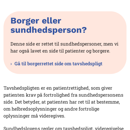
Borger eller
sundhedsperson?
Denne side er rettet til sundhedspersoner, men vi
har også lavet en side til patienter og borgere.
Gå til borgerrettet side om tavshedspligt
Tavshedspligten er en patientrettighed, som giver
patienten krav på fortrolighed fra sundhedspersonens
side. Det betyder, at patienten har ret til at bestemme,
om helbredsoplysninger og andre fortrolige
oplysninger må videregives.
Sundhedslovens regler om tavshedspligt, videregivelse