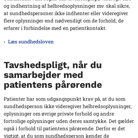
og indhentning af helbredsoplysninger mv. skal sikre,
at sundhedspersoner ikke indhenter eller videregiver
flere oplysninger end nødvendigt om de forhold, de
erfarer i forbindelse med en patientkontakt.
Læs sundhedsloven
Tavshedspligt, når du
samarbejder med
patientens pårørende
Patienter har som udgangspunkt krav på, at du som
sundhedsperson ikke videregiver helbredsoplysninger,
oplysninger om øvrige private forhold og andre
fortrolige oplysninger uden deres samtykke. Det gælder
også i forhold til patientens pårørende. Derfor er det
vigtigt, at du som sundhedsperson kender de