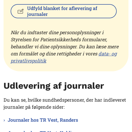
Udfyld blanket for aflevering af
journaler
Når du indtaster dine personoplysninger i
Styrelsen for Patientsikkerheds formularer,
behandler vi dine oplysninger. Du kan læse mere
om formålet og dine rettigheder i vores
data- og
privatlivspolitik
Udlevering af journaler
Du kan se, hvilke sundhedspersoner, der har indleveret
journaler på følgende sider:
Journaler hos TR Vest, Randers