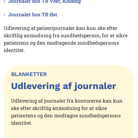
Journaler hos TR Vest, Kolding
Journaler hos TR Øst
Udlevering af patientjournaler kan kun ske efter
skriftlig anmodning fra sundhedsperson, for at sikre
patientens og den modtagende sundhedspersons
identitet.
BLANKETTER
Udlevering af journaler
Udlevering af journaler fra kontorerne kan kun
ske efter skriftlig anmodning for at sikre
patientens og den modtagne sundhedspersons
identitet.