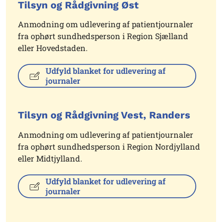
Tilsyn og Rådgivning Øst
Anmodning om udlevering af patientjournaler
fra ophørt sundhedsperson i Region Sjælland
eller Hovedstaden.
Udfyld blanket for udlevering af
journaler
Tilsyn og Rådgivning Vest, Randers
Anmodning om udlevering af patientjournaler
fra ophørt sundhedsperson i Region Nordjylland
eller Midtjylland.
Udfyld blanket for udlevering af
journaler