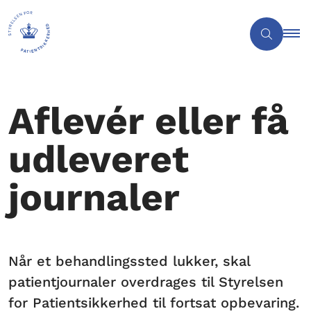
Aflevér eller få
udleveret
journaler
Når et behandlingssted lukker, skal
patientjournaler overdrages til Styrelsen
for Patientsikkerhed til fortsat opbevaring.