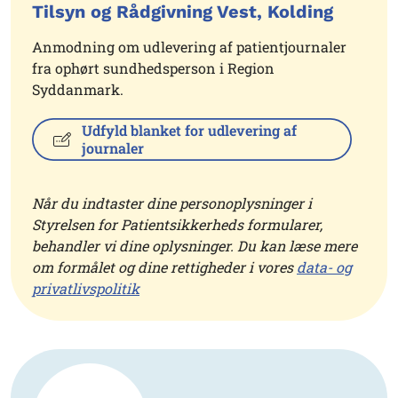
Tilsyn og Rådgivning Vest, Kolding
Anmodning om udlevering af patientjournaler
fra ophørt sundhedsperson i Region
Syddanmark.
Udfyld blanket for udlevering af
journaler
Når du indtaster dine personoplysninger i
Styrelsen for Patientsikkerheds formularer,
behandler vi dine oplysninger. Du kan læse mere
om formålet og dine rettigheder i vores
data- og
privatlivspolitik