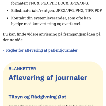
formater: FNUX, PLO, PDF, DOCX, JPEG/JPG.
Billedmateriale/røntgen: JPEG/JPG, PNG, TIFF, PDF.
Kontakt din systemleverandør, som ofte kan
hjælpe med konvertering og overførsel.
Du kan finde videre anvisning på fremgangsmåden på
denne side:
Regler for aflevering af patientjournaler
BLANKETTER
Aflevering af journaler
Tilsyn og Rådgivning Øst