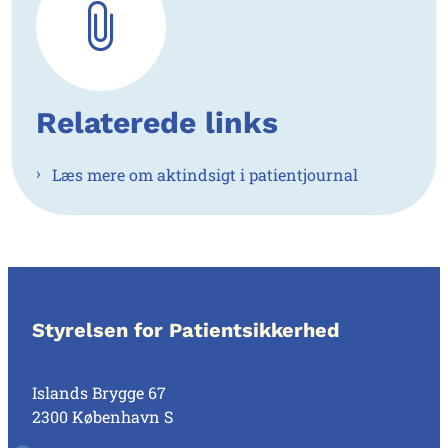
Relaterede links
Læs mere om aktindsigt i patientjournal
Styrelsen for Patientsikkerhed
Islands Brygge 67
2300 København S