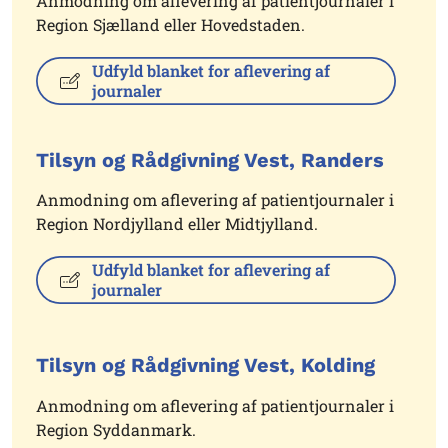
Anmodning om aflevering af patientjournaler i
Region Sjælland eller Hovedstaden.
Udfyld blanket for aflevering af
journaler
Tilsyn og Rådgivning Vest, Randers
Anmodning om aflevering af patientjournaler i
Region Nordjylland eller Midtjylland.
Udfyld blanket for aflevering af
journaler
Tilsyn og Rådgivning Vest, Kolding
Anmodning om aflevering af patientjournaler i
Region Syddanmark.