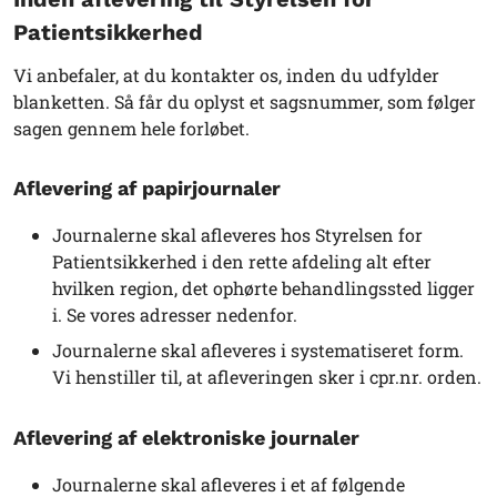
Patientsikkerhed
Vi anbefaler, at du kontakter os, inden du udfylder
blanketten. Så får du oplyst et sagsnummer, som følger
sagen gennem hele forløbet.
Aflevering af papirjournaler
Journalerne skal afleveres hos Styrelsen for
Patientsikkerhed i den rette afdeling alt efter
hvilken region, det ophørte behandlingssted ligger
i. Se vores adresser nedenfor.
Journalerne skal afleveres i systematiseret form.
Vi henstiller til, at afleveringen sker i cpr.nr. orden.
Aflevering af elektroniske journaler
Journalerne skal afleveres i et af følgende