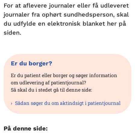
For at aflevere journaler eller få udleveret
journaler fra ophørt sundhedsperson, skal
du udfylde en elektronisk blanket her på
siden.
Er du borger?
Er du patient eller borger og søger information
om udlevering af patientjournal?
Så skal du i stedet gå til denne side:
Sådan søger du om aktindsigt i patientjournal
På denne side: