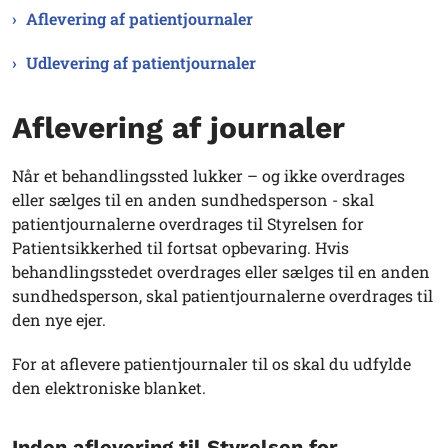
Aflevering af patientjournaler
Udlevering af patientjournaler
Aflevering af journaler
Når et behandlingssted lukker – og ikke overdrages
eller sælges til en anden sundhedsperson - skal
patientjournalerne overdrages til Styrelsen for
Patientsikkerhed til fortsat opbevaring. Hvis
behandlingsstedet overdrages eller sælges til en anden
sundhedsperson, skal patientjournalerne overdrages til
den nye ejer.
For at aflevere patientjournaler til os skal du udfylde
den elektroniske blanket.
Inden aflevering til Styrelsen for