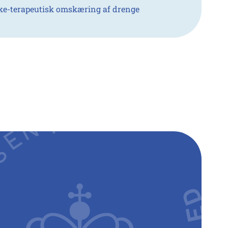
kke-terapeutisk omskæring af drenge