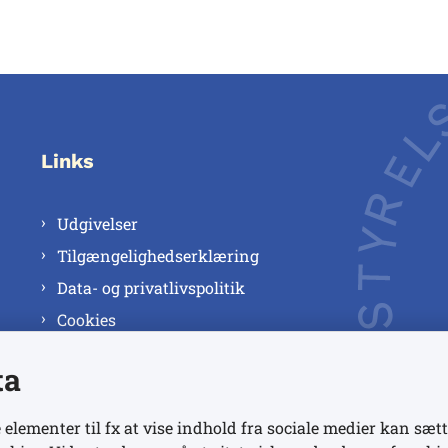
Links
Udgivelser
Tilgængelighedserklæring
Data- og privatlivspolitik
Cookies
ta
 elementer til fx at vise indhold fra sociale medier kan sætt