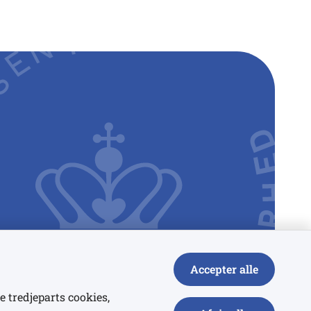
Accepter alle
e tredjeparts cookies,