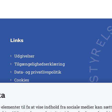
Links
Udgivelser
Tilgængelighedserklæring
Data- og privatlivspolitik
Cookies
ta
 elementer til fx at vise indhold fra sociale medier kan sætt