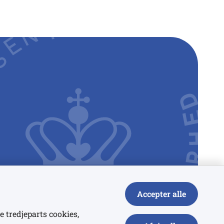
Accepter alle
e tredjeparts cookies,