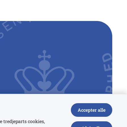
Accepter alle
e tredjeparts cookies,