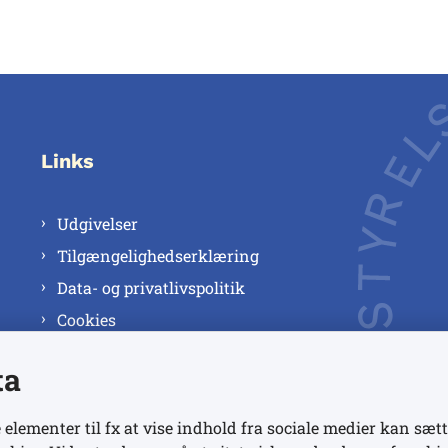
Links
Udgivelser
Tilgængelighedserklæring
Data- og privatlivspolitik
Cookies
ta
 elementer til fx at vise indhold fra sociale medier kan sætt