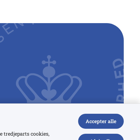
Accepter alle
e tredjeparts cookies,