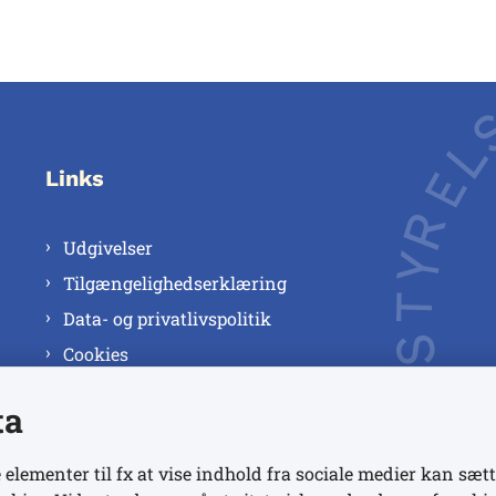
Links
Udgivelser
Tilgængelighedserklæring
Data- og privatlivspolitik
Cookies
ta
 elementer til fx at vise indhold fra sociale medier kan sætt