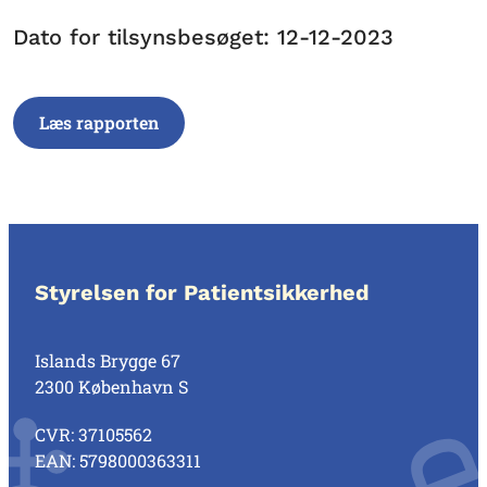
Dato for tilsynsbesøget: 12-12-2023
Læs rapporten
Styrelsen for Patientsikkerhed
Islands Brygge 67
2300 København S
CVR: 37105562
EAN: 5798000363311