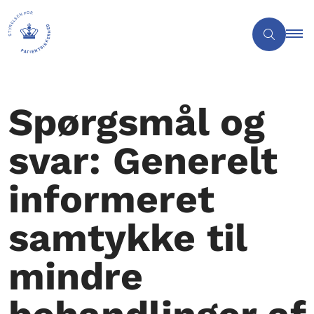
Spørgsmål og
svar: Generelt
informeret
samtykke til
mindre