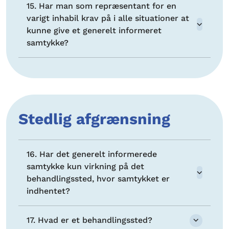
15. Har man som repræsentant for en
varigt inhabil krav på i alle situationer at
kunne give et generelt informeret
samtykke?
Stedlig afgrænsning
16. Har det generelt informerede
samtykke kun virkning på det
behandlingssted, hvor samtykket er
indhentet?
17. Hvad er et behandlingssted?