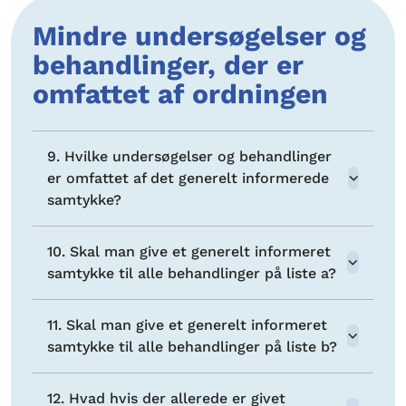
Mindre undersøgelser og
behandlinger, der er
omfattet af ordningen
9. Hvilke undersøgelser og behandlinger
er omfattet af det generelt informerede
samtykke?
10. Skal man give et generelt informeret
samtykke til alle behandlinger på liste a?
11. Skal man give et generelt informeret
samtykke til alle behandlinger på liste b?
12. Hvad hvis der allerede er givet