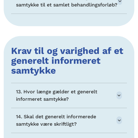
samtykke til et samlet behandlingsforløb?
Krav til og varighed af et
generelt informeret
samtykke
13. Hvor længe gælder et generelt
informeret samtykke?
14. Skal det generelt informerede
samtykke være skriftligt?