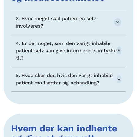
3. Hvor meget skal patienten selv
involveres?
4. Er der noget, som den varigt inhabile
patient selv kan give informeret samtykke
til?
5. Hvad sker der, hvis den varigt inhabile
patient modsætter sig behandling?
Hvem der kan indhente