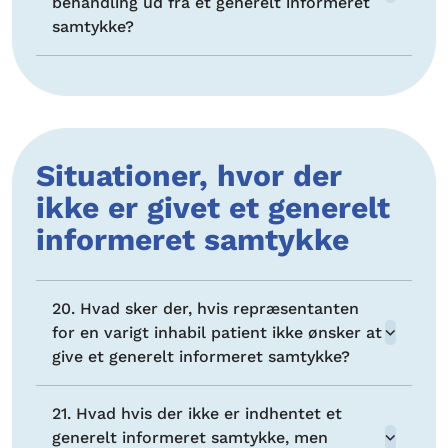
behandling ud fra et generelt informeret
samtykke?
Situationer, hvor der
ikke er givet et generelt
informeret samtykke
20. Hvad sker der, hvis repræsentanten
for en varigt inhabil patient ikke ønsker at
give et generelt informeret samtykke?
21. Hvad hvis der ikke er indhentet et
generelt informeret samtykke, men