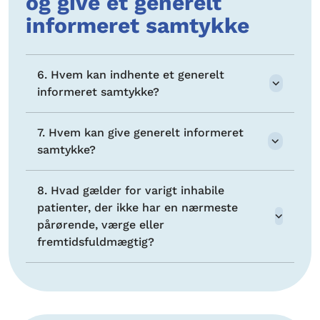
og give et generelt
informeret samtykke
6. Hvem kan indhente et generelt
informeret samtykke?
7. Hvem kan give generelt informeret
samtykke?
8. Hvad gælder for varigt inhabile
patienter, der ikke har en nærmeste
pårørende, værge eller
fremtidsfuldmægtig?