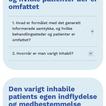
omfattet
1. Hvad er formålet med det generelt
informerede samtykke, og hvilke
behandlingssteder og patienter er
omfattet?
2. Hvornår er man varigt inhabil?
Den varigt inhabile
patients egen indflydelse
og medbestemmelse