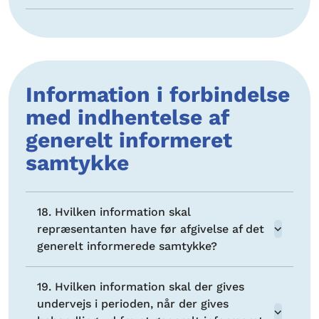
Information i forbindelse
med indhentelse af
generelt informeret
samtykke
18. Hvilken information skal
repræsentanten have før afgivelse af det
generelt informerede samtykke?
19. Hvilken information skal der gives
undervejs i perioden, når der gives