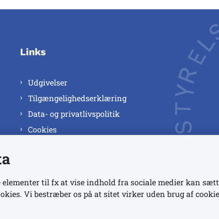
Links
Udgivelser
Tilgængelighedserklæring
Data- og privatlivspolitik
Cookies
ta
 elementer til fx at vise indhold fra sociale medier kan sætt
okies. Vi bestræber os på at sitet virker uden brug af cookie