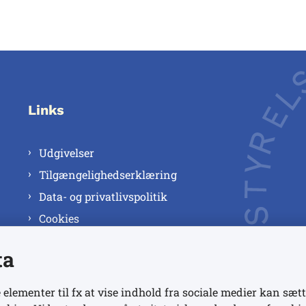
Links
Udgivelser
Tilgængelighedserklæring
Data- og privatlivspolitik
Cookies
ta
 elementer til fx at vise indhold fra sociale medier kan sætt