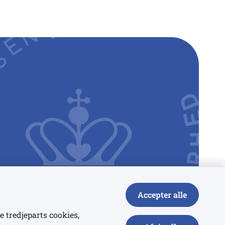
Accepter alle
e tredjeparts cookies,