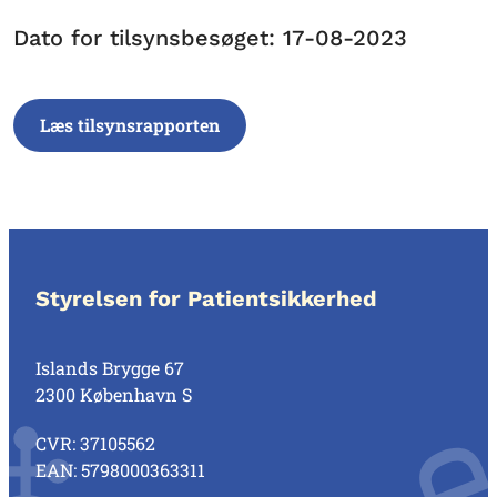
Dato for tilsynsbesøget: 17-08-2023
Læs tilsynsrapporten
Styrelsen for Patientsikkerhed
Islands Brygge 67
2300 København S
CVR: 37105562
EAN: 5798000363311