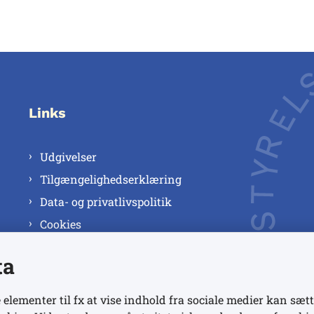
Links
Udgivelser
Tilgængelighedserklæring
Data- og privatlivspolitik
Cookies
ta
 elementer til fx at vise indhold fra sociale medier kan sætt