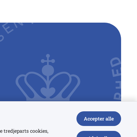
Accepter alle
e tredjeparts cookies,